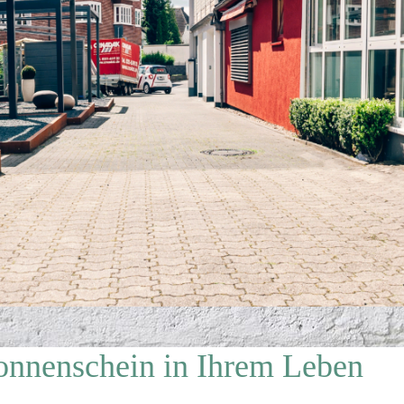
Sonnenschein in Ihrem Leben