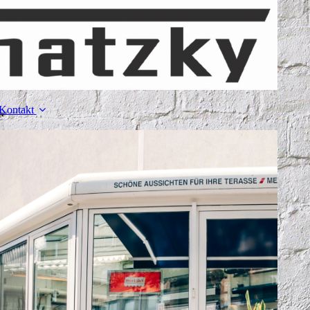
Kontakt