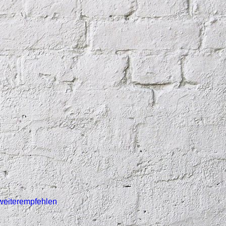
weiterempfehlen