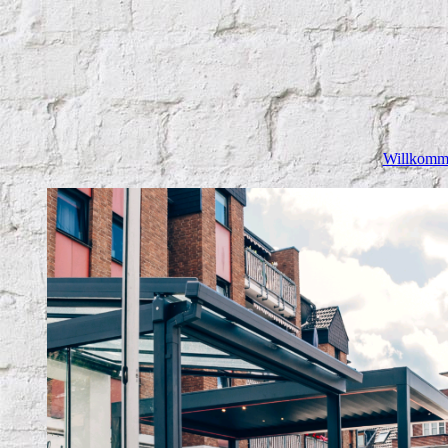
Willkomm