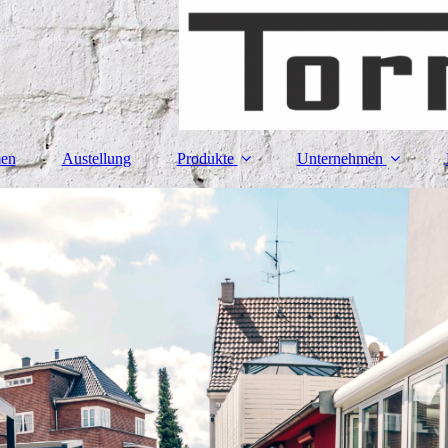
en
Austellung
Produkte
Unternehmen