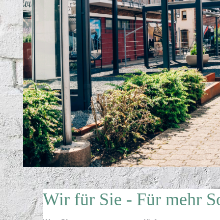
Wir für Sie - Für mehr 